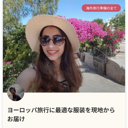
海外旅行準備の全て
ヨーロッパ旅行に最適な服装を現地から
お届け