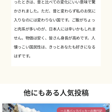
ったときは、昔と比べての変化にいい意味で驚
かされました。ただ、昔と変わらず私のお気に
入りなのには変わりない国です。ご飯がちょっ
と肉系が多いのが、日本人には辛いかもしれま
せん。物価は安く、皆さん身長が高めです。人
懐っこい国民性は、きっとあなたも好きになる
はずです。
他にもある人気投稿
一人旅バックパッカーの旅行記