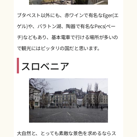
ブタペスト以外にも、赤ワインで有名なEger(エ
ゲル)や、バラトン湖、陶器で有名なPecs(ペー
チ)などもあり、基本電車で行ける場所が多いの
で観光にはピッタリの国だと思います。
スロベニア
大自然と、とっても素敵な景色を求めるならス