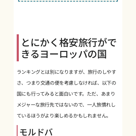
とにかく格安旅行がで
きるヨーロッパの国
ランキングとは別になりますが、旅行のしやす
さ、つまり交通の便を考慮しなければ、以下の
国にも行ってみると面白いです。ただ、あまり
メジャーな旅行先ではないので、一人旅慣れし
ているほうがより楽しめるかもしれません。
モルドバ