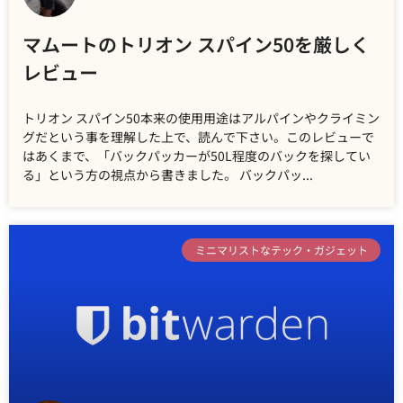
マムートのトリオン スパイン50を厳しく
レビュー
トリオン スパイン50本来の使用用途はアルパインやクライミン
グだという事を理解した上で、読んで下さい。このレビューで
はあくまで、「バックパッカーが50L程度のバックを探してい
る」という方の視点から書きました。 バックパッ
ミニマリストなテック・ガジェット