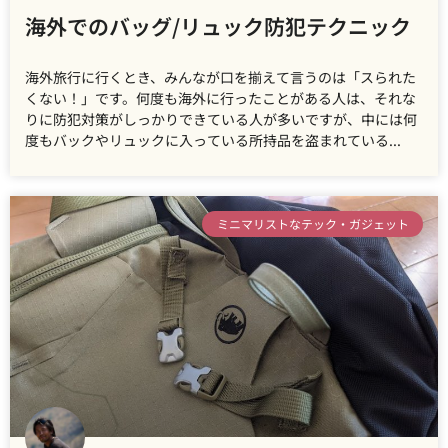
海外でのバッグ/リュック防犯テクニック
海外旅行に行くとき、みんなが口を揃えて言うのは「スられた
くない！」です。何度も海外に行ったことがある人は、それな
りに防犯対策がしっかりできている人が多いですが、中には何
度もバックやリュックに入っている所持品を盗まれている
ミニマリストなテック・ガジェット