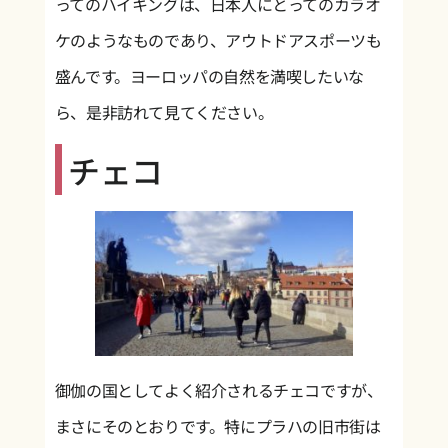
ってのハイキングは、日本人にとってのカラオ
ケのようなものであり、アウトドアスポーツも
盛んです。ヨーロッパの自然を満喫したいな
ら、是非訪れて見てください。
チェコ
御伽の国としてよく紹介されるチェコですが、
まさにそのとおりです。特にプラハの旧市街は