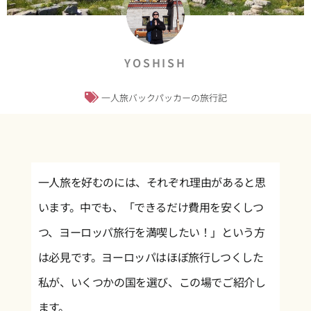
YOSHISH
一人旅バックパッカーの旅行記
一人旅を好むのには、それぞれ理由があると思
います。中でも、「できるだけ費用を安くしつ
つ、ヨーロッパ旅行を満喫したい！」という方
は必見です。ヨーロッパはほぼ旅行しつくした
私が、いくつかの国を選び、この場でご紹介し
ます。