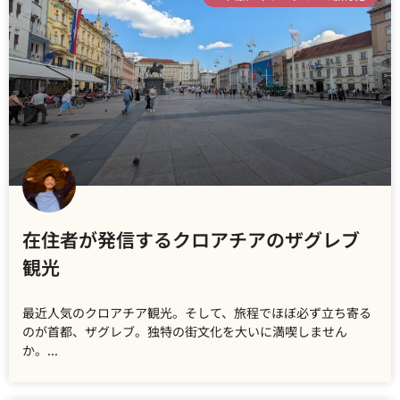
在住者が発信するクロアチアのザグレブ
観光
最近人気のクロアチア観光。そして、旅程でほぼ必ず立ち寄る
のが首都、ザグレブ。独特の街文化を大いに満喫しません
か。