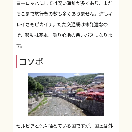
ヨーロッパにしては安い海鮮が多くあり、まだ
そこまで旅行者の数も多くありません。海もキ
レイさもピカイチ。ただ交通網は未発達なの
で、移動は基本、乗り心地の悪いバスになりま
す。
コソボ
セルビアと色々揉めている国ですが、国民は外