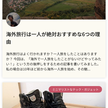
海外旅行は一人が絶対おすすめな6つの理
由
海外旅行はよく行かれますか？一人旅をしたことはあります
か？ 今回は、「海外で一人旅をしたことがないけどやってみた
い！」という方の後押しをするための記事を書いてみました。
私の場合は10年ほど前から海外一人旅を始め、その魅
ミニマリストなテック・ガジェット