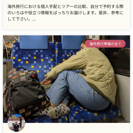
海外旅行における個人手配とツアーの比較、自分で予約する際
のいろはや役立つ情報をばっちりお届けします。是非、参考に
して下さい。
海外旅行準備の全て