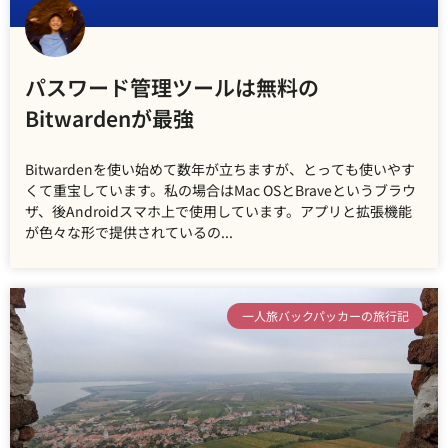
パスワード管理ツールは無料の
Bitwardenが最強
Bitwardenを使い始めて数年が立ちますが、とっても使いやす
くて重宝しています。私の場合はMac OSとBraveというブラウ
ザ、後Androidスマホ上で使用しています。アプリと拡張機能
が色々な形で提供されているの
一人旅バックパッカーの旅行記