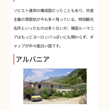
ソビエト連邦の構成国だったこともあり、共産
主義の雰囲気が今も多く残っている。特段観光
名所といったものは多くないが、隣国ルーマニ
アはもっとヨーロッパっぽいにも関わらず、ギ
ャップが中々面白い国です。
アルバニア