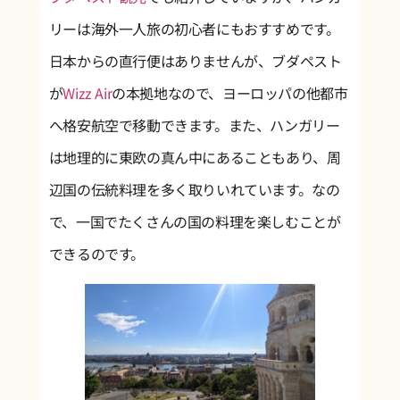
リーは海外一人旅の初心者にもおすすめです。
日本からの直行便はありませんが、ブダペスト
が
Wizz Air
の本拠地なので、ヨーロッパの他都市
へ格安航空で移動できます。また、ハンガリー
は地理的に東欧の真ん中にあることもあり、周
辺国の伝統料理を多く取りいれています。なの
で、一国でたくさんの国の料理を楽しむことが
できるのです。