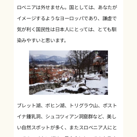
ロベニアは外せません。国としては、あなたが
イメージするようなヨーロッパであり、謙虚で
気が利く国民性は日本人にとっては、とても馴
染みやすいと思います。
ブレット湖、ボヒン湖、トリグラウ山、ポスト
イナ鍾乳洞、シュコツィアン洞窟群など、美し
い自然スポットが多く、またスロベニア人にと