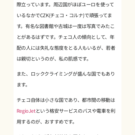
際立っています。周辺国がほぼユーロを使って
いるなかでCZK(チェコ・コルナ)で頑張ってま
す。有名な図書館や古城は一度は写真でみたこ
とがあるはずです。チェコ人の傾向として、年
配の人には失礼な態度をとる人もいるが、若者
は親切というのが、私の肌感です。
また、ロッククライミングが盛んな国でもあり
ます。
チェコ自体は小さな国であり、都市間の移動は
RegioJet
という格安サービスのバスや電車を利
用するのが、おすすめです。