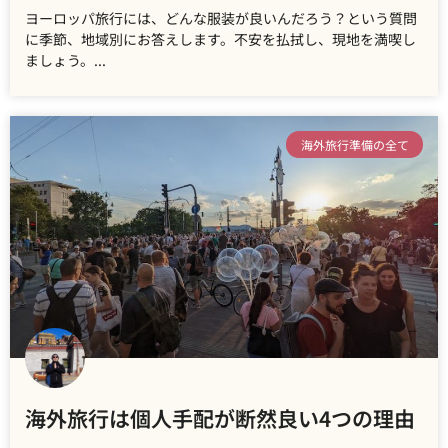
ヨーロッパ旅行には、どんな服装が良いんだろう？という質問
に季節、地域別にお答えします。不安を払拭し、現地を満喫し
ましょう。
海外旅行準備の全て
海外旅行は個人手配が断然良い4つの理由