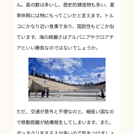
ん。島の数は多いし、歴史的建造物も多い。夏
季休暇には特にもってこいだと言えます。トル
コにかなり近い食事であり、国民性もどこか似
ています。海の綺麗さはアルバニアやクロアチ
アといい勝負なのではないでしょうか。
ただ、交通が意外と不便なのと、細長い国なの
で移動距離が結構発生してしまいます。また、
ボッタクリをする人が多いので気をつけましょ