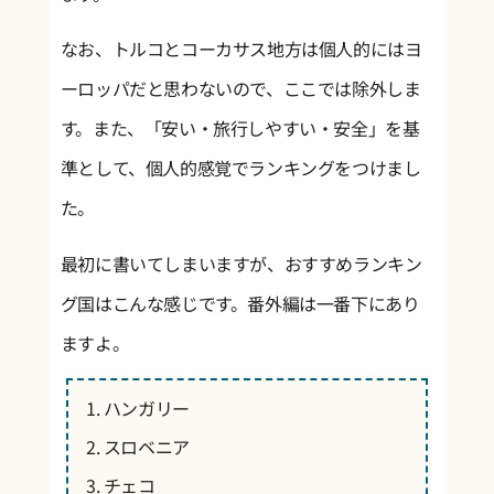
なお、トルコとコーカサス地方は個人的にはヨ
ーロッパだと思わないので、ここでは除外しま
す。また、「安い・旅行しやすい・安全」を基
準として、個人的感覚でランキングをつけまし
た。
最初に書いてしまいますが、おすすめランキン
グ国はこんな感じです。番外編は一番下にあり
ますよ。
ハンガリー
スロベニア
チェコ