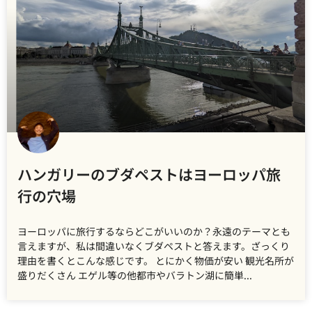
ハンガリーのブダペストはヨーロッパ旅
行の穴場
ヨーロッパに旅行するならどこがいいのか？永遠のテーマとも
言えますが、私は間違いなくブダペストと答えます。ざっくり
理由を書くとこんな感じです。 とにかく物価が安い 観光名所が
盛りだくさん エゲル等の他都市やバラトン湖に簡単