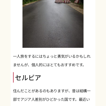
一人旅をするにはちょっと勇気がいるかもしれ
ませんが、個人的にはとてもおすすめです。
セルビア
住んだことがあるのもありますが、昔は結構一
部でアジア人差別がひどかった国です。最近い