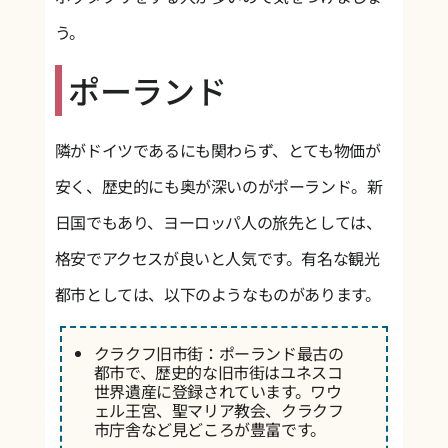
う。
ポーランド
隣がドイツであるにも関わらず、とても物価が
安く、歴史的にも奥が深いのがポーランド。新
日国でもあり、ヨーロッパ人の旅先としては、
格安でアクセスが良いと人気です。有名な観光
都市としては、以下のようなものがあります。
クラクフ旧市街：ポーランド最古の
都市で、歴史的な旧市街はユネスコ
世界遺産に登録されています。ワウ
ェル王宮、聖マリア教会、クラクフ
市庁舎など見どころが豊富です。