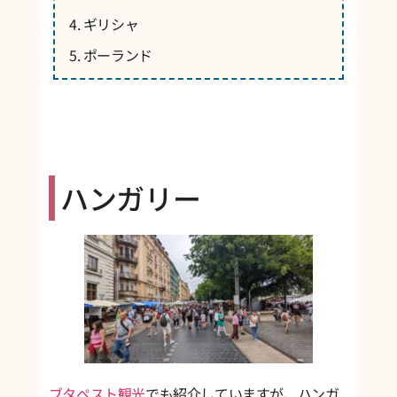
ギリシャ
ポーランド
ハンガリー
ブタペスト観光
でも紹介していますが、ハンガ