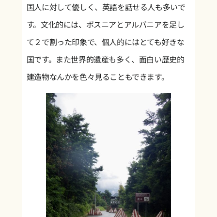
国人に対して優しく、英語を話せる人も多いで
す。文化的には、ボスニアとアルバニアを足し
て２で割った印象で、個人的にはとても好きな
国です。また世界的遺産も多く、面白い歴史的
建造物なんかを色々見ることもできます。